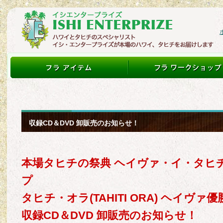
収録CD＆DVD 卸販売のお知らせ！
本場タヒチの祭典 ヘイヴァ・イ・タヒチ 
プ
タヒチ・オラ(TAHITI ORA) ヘイヴァ優勝
収録CD＆DVD 卸販売のお知らせ！